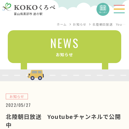
カレンダー
富山県黒部市 道の駅
ホーム
お知らせ
北陸朝日放送 You…
NEWS
お知らせ
お知らせ
2022/05/27
北陸朝日放送 Youtubeチャンネルで公開
中