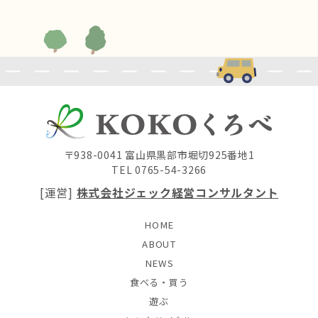
〒938-0041 富山県黒部市堀切925番地1
TEL 0765-54-3266
[運営]
株式会社ジェック経営コンサルタント
HOME
ABOUT
NEWS
食べる・買う
遊ぶ