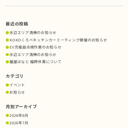
最近の投稿
水辺エリア清掃のお知らせ
KOKOくろべキッチンカーミーティング開催のお知らせ
EV充電器点検作業のお知らせ
水辺エリア清掃のお知らせ
麺屋はなと 臨時休業について
カテゴリ
イベント
お知らせ
月別アーカイブ
2026年8月
2026年7月