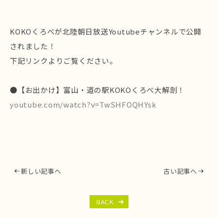
KOKOくろべが北陸朝日放送Youtubeチャンネルで公開
されました！
下記リンクよりご覧ください。
●【お出かけ】富山・道の駅KOKOくろべ大解剖！
youtube.com/watch?v=TwSHFOQHYsk
新しい記事へ
古い記事へ
BACK