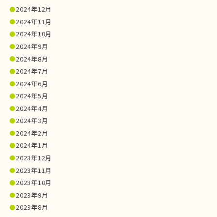
2024年12月
2024年11月
2024年10月
2024年9月
2024年8月
2024年7月
2024年6月
2024年5月
2024年4月
2024年3月
2024年2月
2024年1月
2023年12月
2023年11月
2023年10月
2023年9月
2023年8月