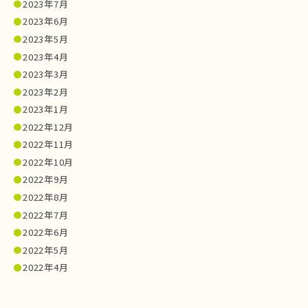
2023年7月
2023年6月
2023年5月
2023年4月
2023年3月
2023年2月
2023年1月
2022年12月
2022年11月
2022年10月
2022年9月
2022年8月
2022年7月
2022年6月
2022年5月
2022年4月