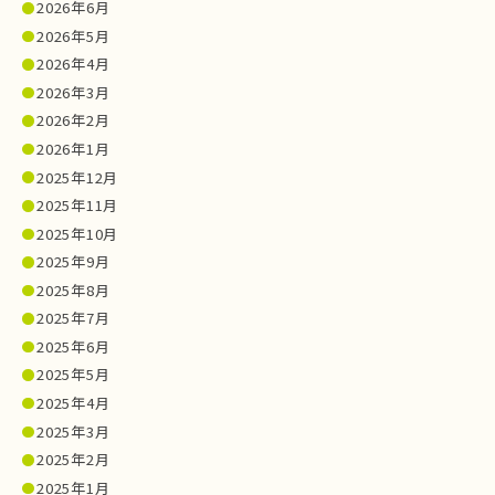
2026年6月
2026年5月
2026年4月
2026年3月
2026年2月
2026年1月
2025年12月
2025年11月
2025年10月
2025年9月
2025年8月
2025年7月
2025年6月
2025年5月
2025年4月
2025年3月
2025年2月
2025年1月