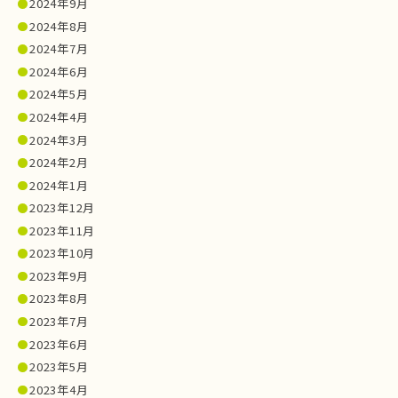
2024年9月
2024年8月
2024年7月
2024年6月
2024年5月
2024年4月
2024年3月
2024年2月
2024年1月
2023年12月
2023年11月
2023年10月
2023年9月
2023年8月
2023年7月
2023年6月
2023年5月
2023年4月