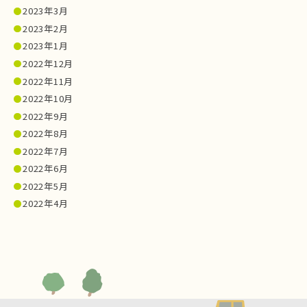
2023年3月
2023年2月
2023年1月
2022年12月
2022年11月
2022年10月
2022年9月
2022年8月
2022年7月
2022年6月
2022年5月
2022年4月