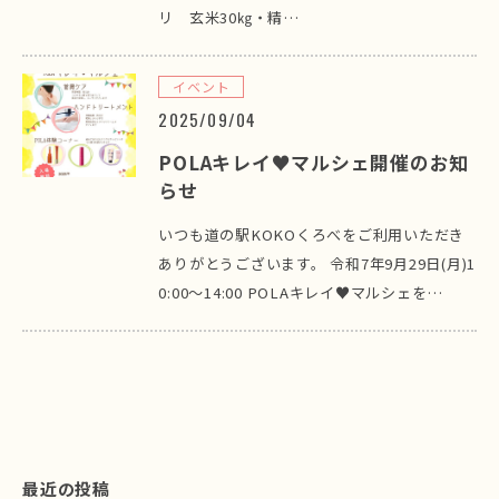
リ 玄米30㎏・精…
イベント
2025/09/04
POLAキレイ♥マルシェ開催のお知
らせ
いつも道の駅KOKOくろべをご利用いただき
ありがとうございます。 令和7年9月29日(月)1
0:00～14:00 POLAキレイ♥マルシェを…
最近の投稿