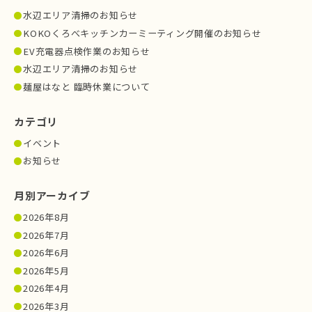
水辺エリア清掃のお知らせ
KOKOくろべキッチンカーミーティング開催のお知らせ
EV充電器点検作業のお知らせ
水辺エリア清掃のお知らせ
麺屋はなと 臨時休業について
カテゴリ
イベント
お知らせ
月別アーカイブ
2026年8月
2026年7月
2026年6月
2026年5月
2026年4月
2026年3月