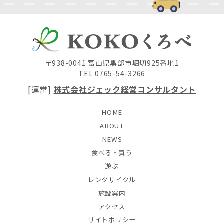
〒938-0041 富山県黒部市堀切925番地1
TEL 0765-54-3266
[運営]
株式会社ジェック経営コンサルタント
HOME
ABOUT
NEWS
食べる・買う
遊ぶ
レンタサイクル
施設案内
アクセス
サイトポリシー