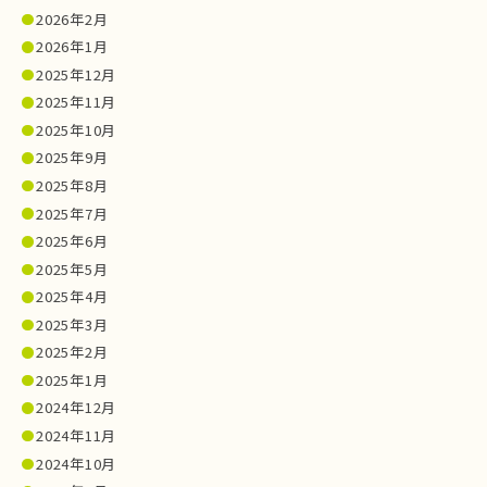
2026年2月
2026年1月
2025年12月
2025年11月
2025年10月
2025年9月
2025年8月
2025年7月
2025年6月
2025年5月
2025年4月
2025年3月
2025年2月
2025年1月
2024年12月
2024年11月
2024年10月