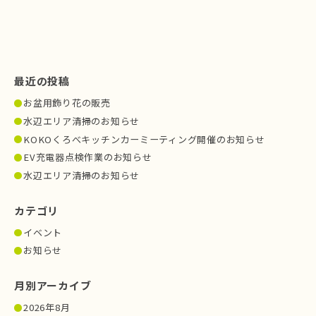
最近の投稿
お盆用飾り花の販売
水辺エリア清掃のお知らせ
KOKOくろべキッチンカーミーティング開催のお知らせ
EV充電器点検作業のお知らせ
水辺エリア清掃のお知らせ
カテゴリ
イベント
お知らせ
月別アーカイブ
2026年8月