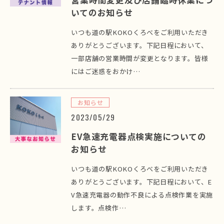
いてのお知らせ
いつも道の駅KOKOくろべをご利用いただき
ありがとうございます。下記日程において、
一部店舗の営業時間が変更となります。皆様
にはご迷惑をおかけ…
お知らせ
2023/05/29
EV急速充電器点検実施についての
お知らせ
いつも道の駅KOKOくろべをご利用いただき
ありがとうございます。下記日程において、E
V急速充電器の動作不良による点検作業を実施
します。点検作…