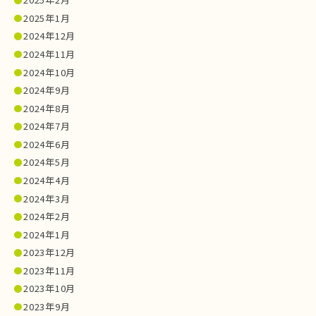
2025年1月
2024年12月
2024年11月
2024年10月
2024年9月
2024年8月
2024年7月
2024年6月
2024年5月
2024年4月
2024年3月
2024年2月
2024年1月
2023年12月
2023年11月
2023年10月
2023年9月