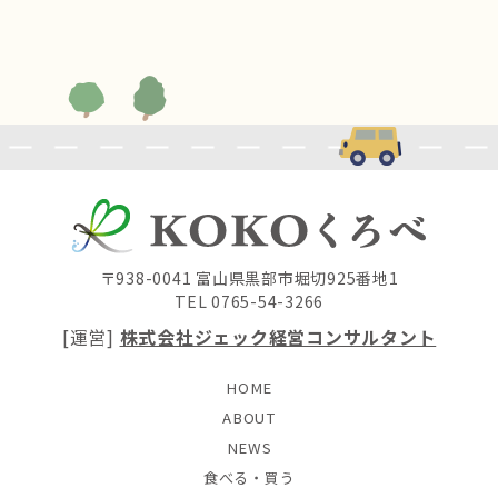
〒938-0041 富山県黒部市堀切925番地1
TEL 0765-54-3266
[運営]
株式会社ジェック経営コンサルタント
HOME
ABOUT
NEWS
食べる・買う