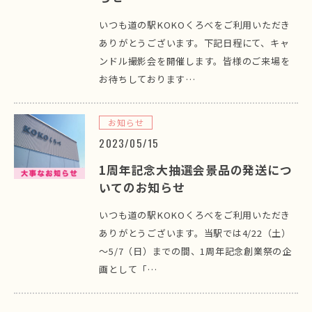
いつも道の駅KOKOくろべをご利用いただき
ありがとうございます。下記日程にて、キャ
ンドル撮影会を開催します。皆様のご来場を
お待ちしております…
お知らせ
2023/05/15
1周年記念大抽選会景品の発送につ
いてのお知らせ
いつも道の駅KOKOくろべをご利用いただき
ありがとうございます。当駅では4/22（土）
～5/7（日）までの間、1周年記念創業祭の企
画として「…