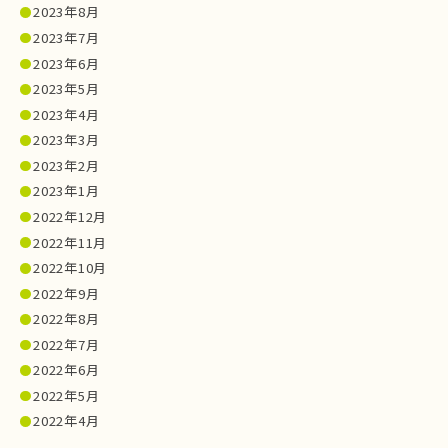
2023年8月
2023年7月
2023年6月
2023年5月
2023年4月
2023年3月
2023年2月
2023年1月
2022年12月
2022年11月
2022年10月
2022年9月
2022年8月
2022年7月
2022年6月
2022年5月
2022年4月