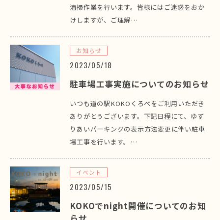
清掃作業を行います。皆様にはご迷惑をおか
けしますが、ご理解…
お知らせ
2023/05/18
駐車場工事実施についてのお知らせ
いつも道の駅KOKOくろべをご利用いただき
ありがとうございます。下記日程にて、ゆず
りあいパーキングの表示方法変更に伴い駐車
場工事を行います。…
イベント
2023/05/15
KOKOでnight開催についてのお知
らせ