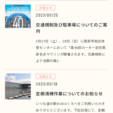
お知らせ
2023/05/25
交通規制及び駐車場についてのご案
内
5月27日（土）、28日（日）に黒部市総合体
育センターにおいて「第40回カーター記念黒
部名水マラソンが開催されます。交通規制に
より当駅の第2…
お知らせ
2023/05/18
定期清掃作業についてのお知らせ
いつも道の駅KOKOくろべをご利用いただき
ありがとうございます。下記日程にて、定期