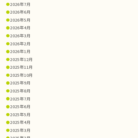
2026年7月
2026年6月
2026年5月
2026年4月
2026年3月
2026年2月
2026年1月
2025年12月
2025年11月
2025年10月
2025年9月
2025年8月
2025年7月
2025年6月
2025年5月
2025年4月
2025年3月
2025年2月