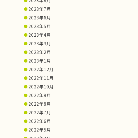
2023年8月
2023年7月
2023年6月
2023年5月
2023年4月
2023年3月
2023年2月
2023年1月
2022年12月
2022年11月
2022年10月
2022年9月
2022年8月
2022年7月
2022年6月
2022年5月