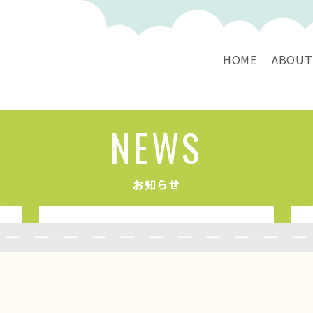
HOME
ABOUT
NEWS
お知らせ