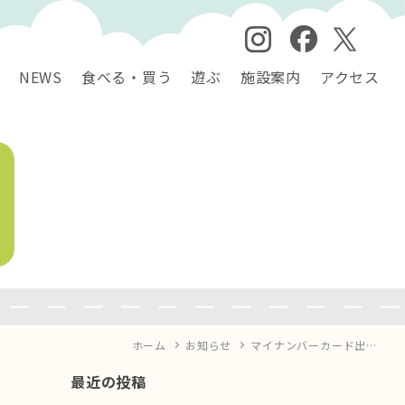
NEWS
食べる・買う
遊ぶ
施設案内
アクセス
ホーム
お知らせ
マイナンバーカード出…
最近の投稿