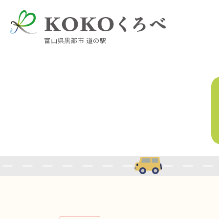
富山県黒部市 道の駅