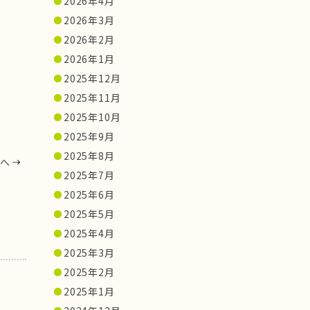
2026年4月
2026年3月
2026年2月
2026年1月
2025年12月
2025年11月
2025年10月
2025年9月
2025年8月
へ
2025年7月
2025年6月
2025年5月
2025年4月
2025年3月
2025年2月
2025年1月