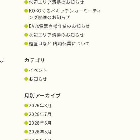
水辺エリア清掃のお知らせ
KOKOくろべキッチンカーミーティ
ング開催のお知らせ
EV充電器点検作業のお知らせ
水辺エリア清掃のお知らせ
麺屋はなと 臨時休業について
ま
カテゴリ
イベント
お知らせ
月別アーカイブ
2026年8月
2026年7月
2026年6月
2026年5月