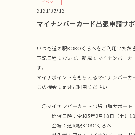
イベント
2023/02/03
マイナンバーカード出張申請サ
いつも道の駅KOKOくろべをご利用いただ
下記日程において、新規でマイナンバーカ
す。
マイナポイントをもらえるマイナンバーカ
この機会に是非ご利用ください。
〇マイナンバーカード出張申請サポート
開催日時：令和5年2月18日（土）10：
会場：道の駅KOKOくろべ