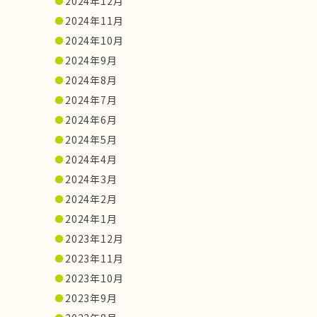
2024年12月
2024年11月
2024年10月
2024年9月
2024年8月
2024年7月
2024年6月
2024年5月
2024年4月
2024年3月
2024年2月
2024年1月
2023年12月
2023年11月
2023年10月
2023年9月