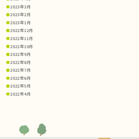
2023年3月
2023年2月
2023年1月
2022年12月
2022年11月
2022年10月
2022年9月
2022年8月
2022年7月
2022年6月
2022年5月
2022年4月