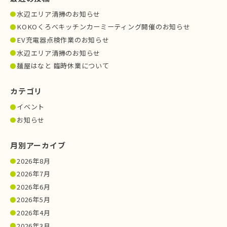
水辺エリア清掃のお知らせ
KOKOくろべキッチンカーミーティング開催のお知らせ
EV充電器点検作業のお知らせ
水辺エリア清掃のお知らせ
麺屋はなと 臨時休業について
カテゴリ
イベント
お知らせ
月別アーカイブ
2026年8月
2026年7月
2026年6月
2026年5月
2026年4月
2026年3月