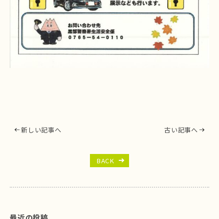
新しい記事へ
古い記事へ
BACK
最近の投稿