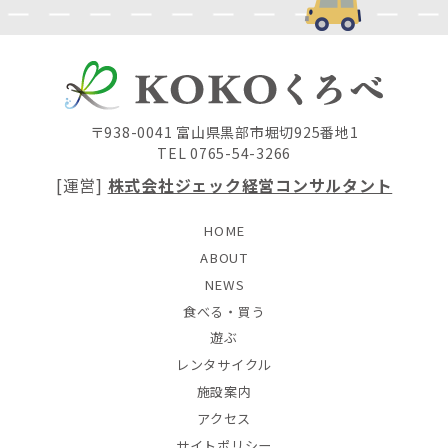
〒938-0041 富山県黒部市堀切925番地1
TEL 0765-54-3266
[運営]
株式会社ジェック経営コンサルタント
HOME
ABOUT
NEWS
食べる・買う
遊ぶ
レンタサイクル
施設案内
アクセス
サイトポリシー