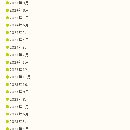
2024年9月
2024年8月
2024年7月
2024年6月
2024年5月
2024年4月
2024年3月
2024年2月
2024年1月
2023年12月
2023年11月
2023年10月
2023年9月
2023年8月
2023年7月
2023年6月
2023年5月
2023年4月