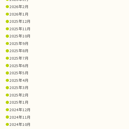
2026年2月
2026年1月
2025年12月
2025年11月
2025年10月
2025年9月
2025年8月
2025年7月
2025年6月
2025年5月
2025年4月
2025年3月
2025年2月
2025年1月
2024年12月
2024年11月
2024年10月