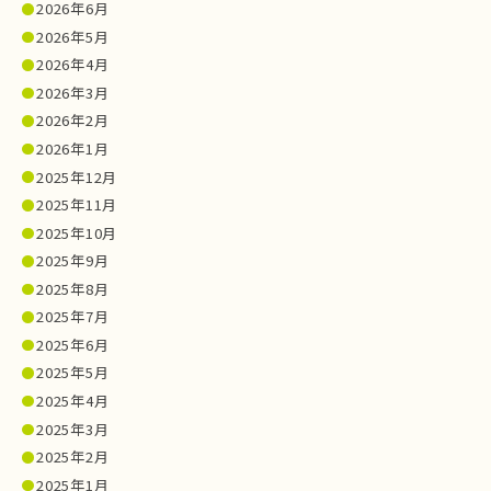
2026年6月
2026年5月
2026年4月
2026年3月
2026年2月
2026年1月
2025年12月
2025年11月
2025年10月
2025年9月
2025年8月
2025年7月
2025年6月
2025年5月
2025年4月
2025年3月
2025年2月
2025年1月