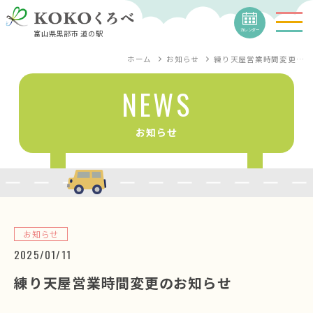
カレンダー
富山県黒部市 道の駅
ホーム
お知らせ
練り天屋営業時間変更…
NEWS
お知らせ
お知らせ
2025/01/11
練り天屋営業時間変更のお知らせ