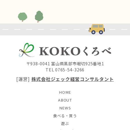
〒938-0041 富山県黒部市堀切925番地1
TEL 0765-54-3266
[運営]
株式会社ジェック経営コンサルタント
HOME
ABOUT
NEWS
食べる・買う
遊ぶ