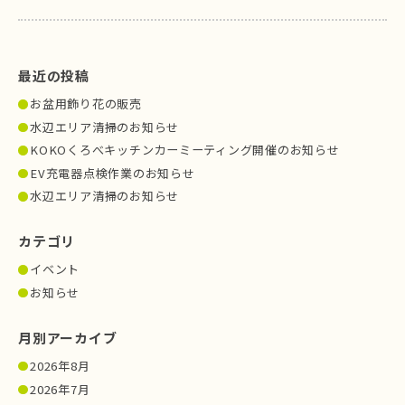
最近の投稿
お盆用飾り花の販売
水辺エリア清掃のお知らせ
KOKOくろべキッチンカーミーティング開催のお知らせ
EV充電器点検作業のお知らせ
水辺エリア清掃のお知らせ
カテゴリ
イベント
お知らせ
月別アーカイブ
2026年8月
2026年7月