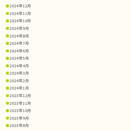
2024年12月
2024年11月
2024年10月
2024年9月
2024年8月
2024年7月
2024年6月
2024年5月
2024年4月
2024年3月
2024年2月
2024年1月
2023年12月
2023年11月
2023年10月
2023年9月
2023年8月