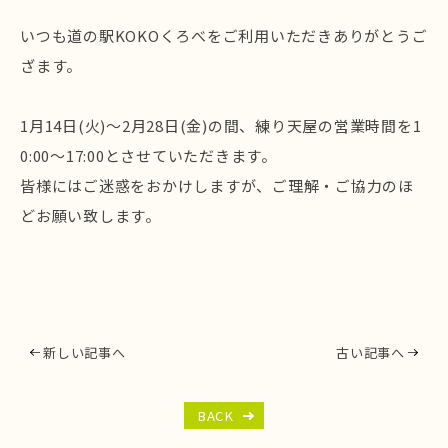
いつも道の駅KOKOくろべをご利用いただきありがとうご
ざます。
1月14日(火)～2月28日(金)の間、練り天屋の営業時間を1
0:00～17:00とさせていただきます。
皆様にはご迷惑をおかけしますが、ご理解・ご協力のほ
どお願い致します。
新しい記事へ
古い記事へ
BACK