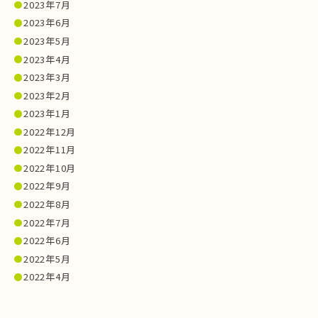
2023年7月
2023年6月
2023年5月
2023年4月
2023年3月
2023年2月
2023年1月
2022年12月
2022年11月
2022年10月
2022年9月
2022年8月
2022年7月
2022年6月
2022年5月
2022年4月