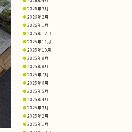
2026年4月
2026年3月
2026年2月
2026年1月
2025年12月
2025年11月
2025年10月
2025年9月
2025年8月
2025年7月
2025年6月
2025年5月
2025年4月
2025年3月
2025年2月
2025年1月