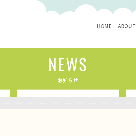
HOME
ABOUT
NEWS
お知らせ