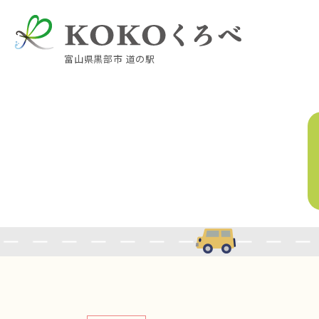
富山県黒部市 道の駅