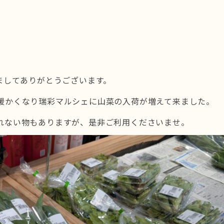
ましてありがとうございます。
暖かくなり瑞彩マルシェに山菜の入荷が増えて来ました。
れない物もありますが、是非ご利用くださいませ。