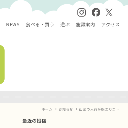
NEWS
食べる・買う
遊ぶ
施設案内
アクセス
ホーム
お知らせ
山菜の入荷が始まりま…
最近の投稿