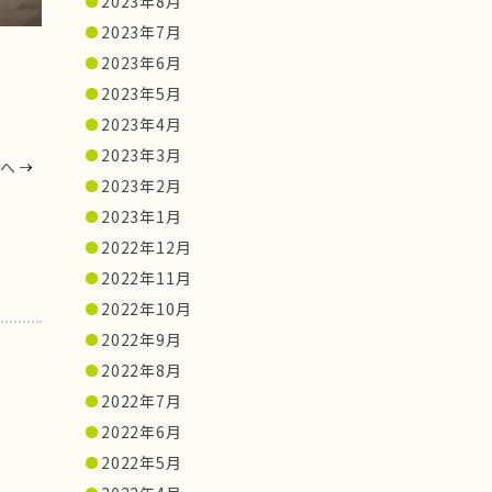
2023年8月
2023年7月
2023年6月
2023年5月
2023年4月
2023年3月
へ
2023年2月
2023年1月
2022年12月
2022年11月
2022年10月
2022年9月
2022年8月
2022年7月
2022年6月
2022年5月