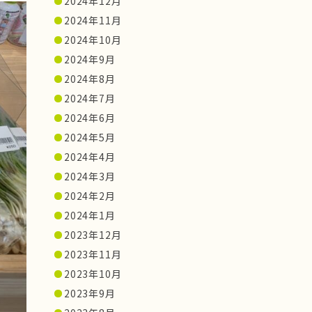
2024年12月
2024年11月
2024年10月
2024年9月
2024年8月
2024年7月
2024年6月
2024年5月
2024年4月
2024年3月
2024年2月
2024年1月
2023年12月
2023年11月
2023年10月
2023年9月