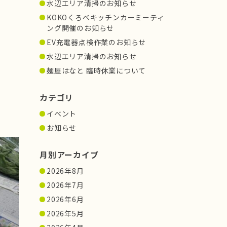
水辺エリア清掃のお知らせ
KOKOくろべキッチンカーミーティ
ング開催のお知らせ
EV充電器点検作業のお知らせ
水辺エリア清掃のお知らせ
麺屋はなと 臨時休業について
カテゴリ
イベント
お知らせ
月別アーカイブ
2026年8月
2026年7月
2026年6月
2026年5月