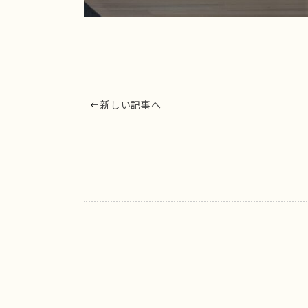
新しい記事へ