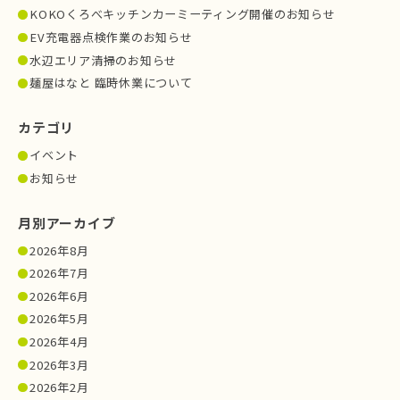
KOKOくろべキッチンカーミーティング開催のお知らせ
EV充電器点検作業のお知らせ
水辺エリア清掃のお知らせ
麺屋はなと 臨時休業について
カテゴリ
イベント
お知らせ
月別アーカイブ
2026年8月
2026年7月
2026年6月
2026年5月
2026年4月
2026年3月
2026年2月