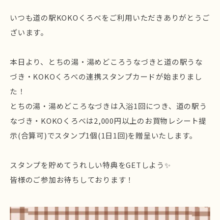
いつも道の駅KOKOくろべをご利用いただきありがとうご
ざいます。
本日より、とちの湯・湯めどころうなづきと道の駅うな
づき・KOKOくろべの連携スタンプカードが始まりまし
た！
とちの湯・湯めどころなづきは入浴1回につき、道の駅う
なづき・KOKOくろべは2,000円以上のお買物レシート提
示(合算可)でスタンプ1個(1日1回)を贈呈いたします。
スタンプを貯めてうれしい特典をGETしよう✨
皆様のご参加お待ちしております！