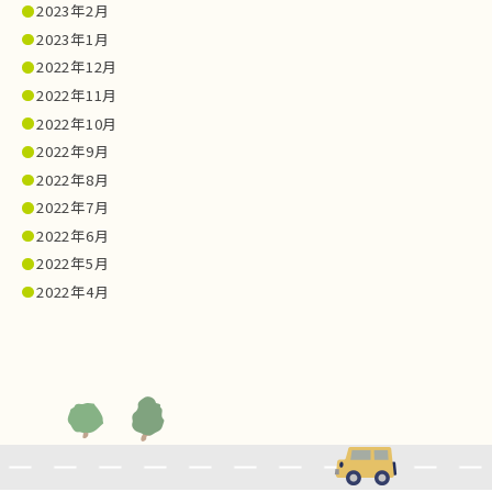
2023年2月
2023年1月
2022年12月
2022年11月
2022年10月
2022年9月
2022年8月
2022年7月
2022年6月
2022年5月
2022年4月