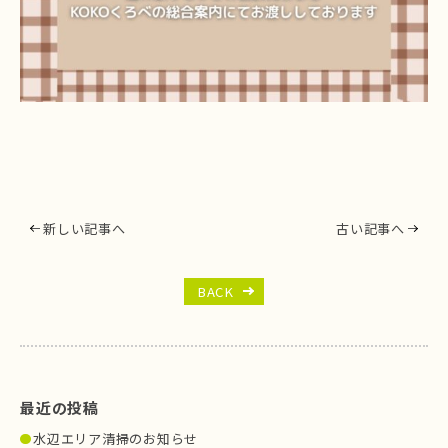
新しい記事へ
古い記事へ
BACK
最近の投稿
水辺エリア清掃のお知らせ