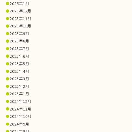
2026年1月
2025年12月
2025年11月
2025年10月
2025年9月
2025年8月
2025年7月
2025年6月
2025年5月
2025年4月
2025年3月
2025年2月
2025年1月
2024年12月
2024年11月
2024年10月
2024年9月
2024年8月