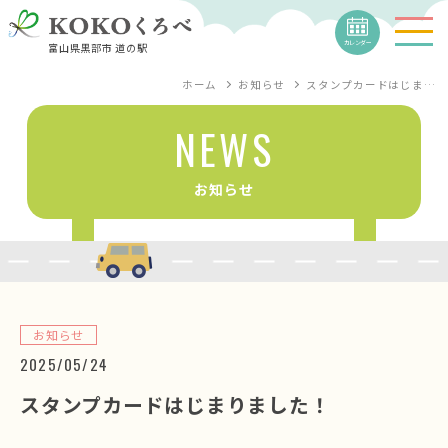
カレンダー
富山県黒部市 道の駅
ホーム
お知らせ
スタンプカードはじま…
NEWS
お知らせ
お知らせ
2025/05/24
スタンプカードはじまりました！