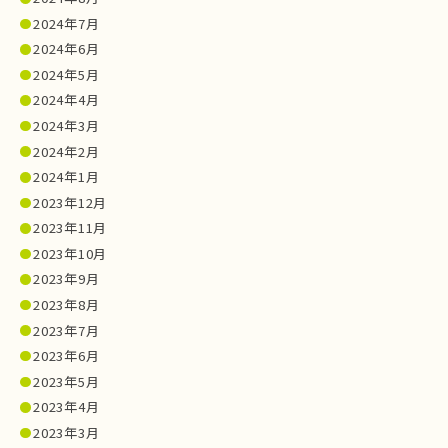
2024年7月
2024年6月
2024年5月
2024年4月
2024年3月
2024年2月
2024年1月
2023年12月
2023年11月
2023年10月
2023年9月
2023年8月
2023年7月
2023年6月
2023年5月
2023年4月
2023年3月