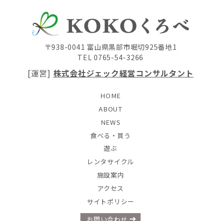
〒938-0041 富山県黒部市堀切925番地1
TEL 0765-54-3266
[運営]
株式会社ジェック経営コンサルタント
HOME
ABOUT
NEWS
食べる・買う
遊ぶ
レンタサイクル
施設案内
アクセス
サイトポリシー
お問い合わせ