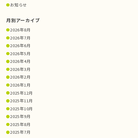
お知らせ
月別アーカイブ
2026年8月
2026年7月
2026年6月
2026年5月
2026年4月
2026年3月
2026年2月
2026年1月
2025年12月
2025年11月
2025年10月
2025年9月
2025年8月
2025年7月