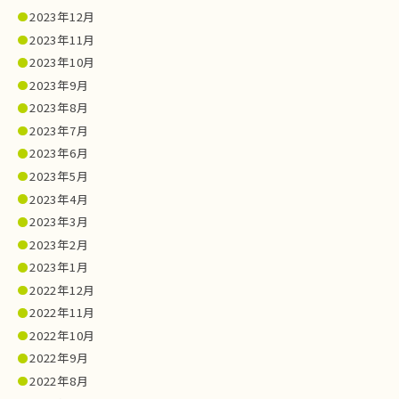
2023年12月
2023年11月
2023年10月
2023年9月
2023年8月
2023年7月
2023年6月
2023年5月
2023年4月
2023年3月
2023年2月
2023年1月
2022年12月
2022年11月
2022年10月
2022年9月
2022年8月