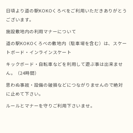
日頃より道の駅KOKOくろべをご利用いただきありがとう
ございます。
施設敷地内の利用マナーについて
道の駅KOKOくろべの敷地内（駐車場を含む）は、スケー
トボード・インラインスケート
キックボード・自転車などを利用して遊ぶ事は出来ませ
ん。（24時間）
思わぬ事故・設備の破損などにつながりませんので絶対
に止めて下さい。
ルールとマナーを守りご利用下さいませ。