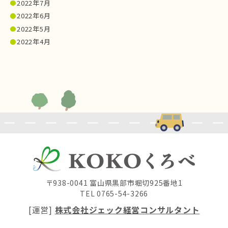
2022年7月
2022年6月
2022年5月
2022年4月
〒938-0041 富山県黒部市堀切925番地1
TEL 0765-54-3266
[運営]
株式会社ジェック経営コンサルタント