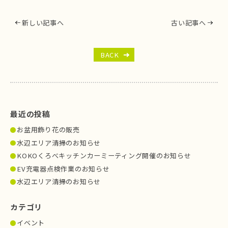
新しい記事へ
古い記事へ
BACK
最近の投稿
お盆用飾り花の販売
水辺エリア清掃のお知らせ
KOKOくろべキッチンカーミーティング開催のお知らせ
EV充電器点検作業のお知らせ
水辺エリア清掃のお知らせ
カテゴリ
イベント