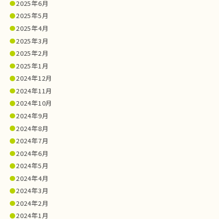
2025年6月
2025年5月
2025年4月
2025年3月
2025年2月
2025年1月
2024年12月
2024年11月
2024年10月
2024年9月
2024年8月
2024年7月
2024年6月
2024年5月
2024年4月
2024年3月
2024年2月
2024年1月