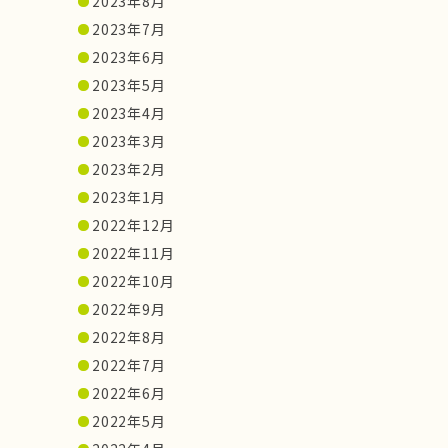
2023年8月
2023年7月
2023年6月
2023年5月
2023年4月
2023年3月
2023年2月
2023年1月
2022年12月
2022年11月
2022年10月
2022年9月
2022年8月
2022年7月
2022年6月
2022年5月