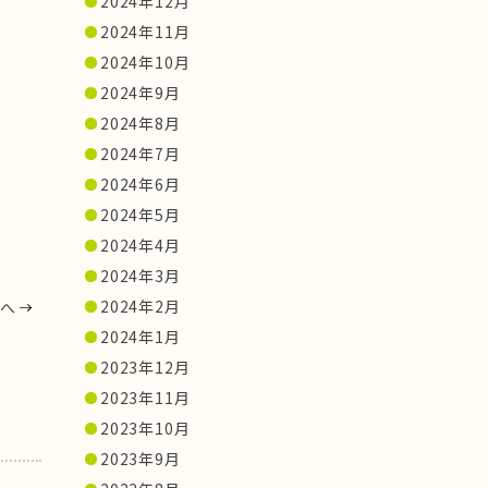
2024年12月
2024年11月
2024年10月
2024年9月
2024年8月
2024年7月
2024年6月
2024年5月
2024年4月
2024年3月
2024年2月
へ
2024年1月
2023年12月
2023年11月
2023年10月
2023年9月