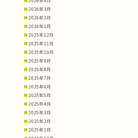
2026年4月
2026年3月
2026年2月
2026年1月
2025年12月
2025年11月
2025年10月
2025年9月
2025年8月
2025年7月
2025年6月
2025年5月
2025年4月
2025年3月
2025年2月
2025年1月