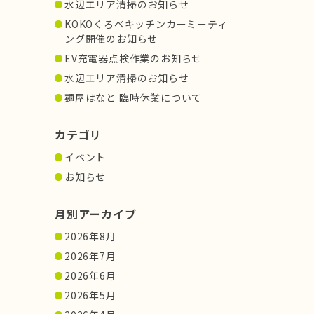
水辺エリア清掃のお知らせ
KOKOくろべキッチンカーミーティ
ング開催のお知らせ
EV充電器点検作業のお知らせ
水辺エリア清掃のお知らせ
麺屋はなと 臨時休業について
カテゴリ
イベント
お知らせ
月別アーカイブ
2026年8月
2026年7月
2026年6月
2026年5月