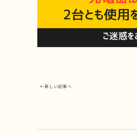
新しい記事へ