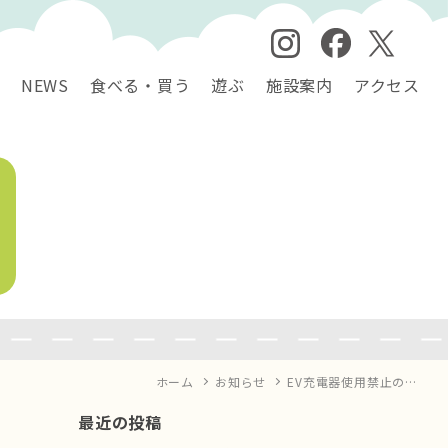
NEWS
食べる・買う
遊ぶ
施設案内
アクセス
ホーム
お知らせ
EV充電器使用禁止の…
最近の投稿