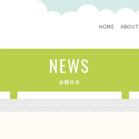
HOME
ABOUT
NEWS
お知らせ