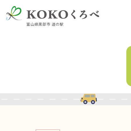
富山県黒部市 道の駅