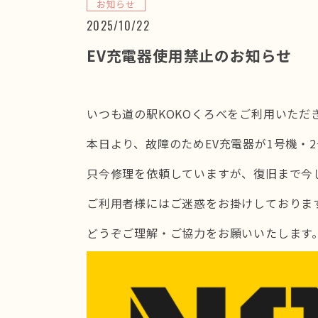
お知らせ
2025/10/22
EV充電器使用禁止のお知らせ
いつも道の駅KOKOくろべをご利用いただ
本日より、故障のためEV充電器が1号機・
只今修理を依頼していますが、復旧まで今
ご利用者様にはご迷惑をお掛けしておりま
どうぞご理解・ご協力をお願いいたします