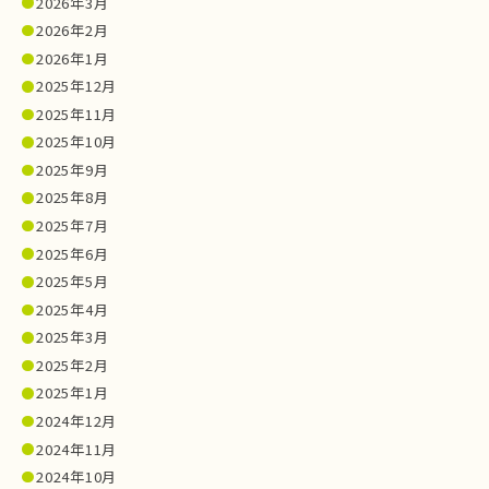
2026年3月
2026年2月
2026年1月
2025年12月
2025年11月
2025年10月
2025年9月
2025年8月
2025年7月
2025年6月
2025年5月
2025年4月
2025年3月
2025年2月
2025年1月
2024年12月
2024年11月
2024年10月