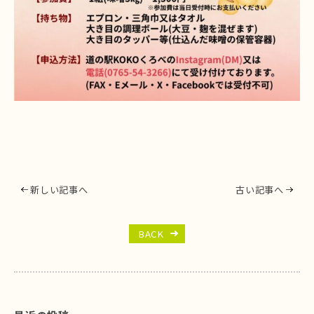
新しい記事へ
古い記事へ
BACK