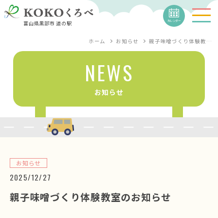
カレンダー
富山県黒部市 道の駅
ホーム
お知らせ
親子味噌づくり体験教…
NEWS
お知らせ
お知らせ
2025/12/27
親子味噌づくり体験教室のお知らせ