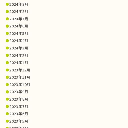
2024年9月
2024年8月
2024年7月
2024年6月
2024年5月
2024年4月
2024年3月
2024年2月
2024年1月
2023年12月
2023年11月
2023年10月
2023年9月
2023年8月
2023年7月
2023年6月
2023年5月