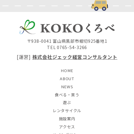
〒938-0041 富山県黒部市堀切925番地1
TEL 0765-54-3266
[運営]
株式会社ジェック経営コンサルタント
HOME
ABOUT
NEWS
食べる・買う
遊ぶ
レンタサイクル
施設案内
アクセス