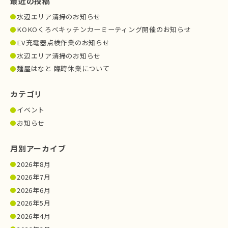
最近の投稿
水辺エリア清掃のお知らせ
KOKOくろべキッチンカーミーティング開催のお知らせ
EV充電器点検作業のお知らせ
水辺エリア清掃のお知らせ
麺屋はなと 臨時休業について
カテゴリ
イベント
お知らせ
月別アーカイブ
2026年8月
2026年7月
2026年6月
2026年5月
2026年4月