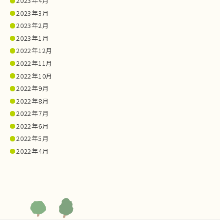
2023年4月
2023年3月
2023年2月
2023年1月
2022年12月
2022年11月
2022年10月
2022年9月
2022年8月
2022年7月
2022年6月
2022年5月
2022年4月