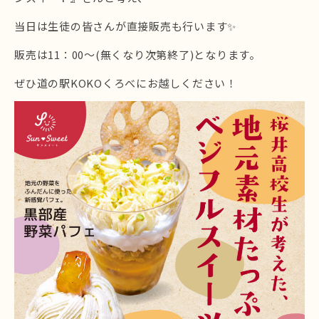
当日は生徒の皆さんが直接販売も行います✨
販売は11：00～(無くなり次第終了)となります。
ぜひ道の駅KOKOくろべにお越しください！