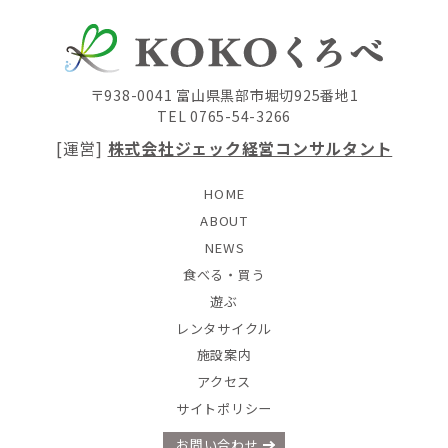
〒938-0041 富山県黒部市堀切925番地1
TEL 0765-54-3266
[運営]
株式会社ジェック経営コンサルタント
HOME
ABOUT
NEWS
食べる・買う
遊ぶ
レンタサイクル
施設案内
アクセス
サイトポリシー
お問い合わせ