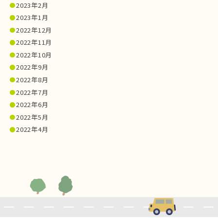
2023年2月
2023年1月
2022年12月
2022年11月
2022年10月
2022年9月
2022年8月
2022年7月
2022年6月
2022年5月
2022年4月