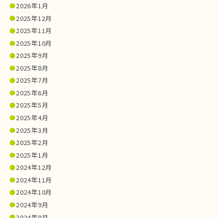
2026年1月
2025年12月
2025年11月
2025年10月
2025年9月
2025年8月
2025年7月
2025年6月
2025年5月
2025年4月
2025年3月
2025年2月
2025年1月
2024年12月
2024年11月
2024年10月
2024年9月
2024年8月