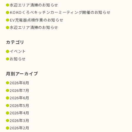
水辺エリア清掃のお知らせ
KOKOくろべキッチンカーミーティング開催のお知らせ
EV充電器点検作業のお知らせ
水辺エリア清掃のお知らせ
カテゴリ
イベント
お知らせ
月別アーカイブ
2026年8月
2026年7月
2026年6月
2026年5月
2026年4月
2026年3月
2026年2月