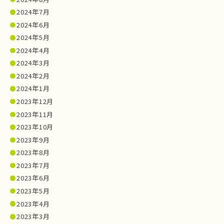
2024年7月
2024年6月
2024年5月
2024年4月
2024年3月
2024年2月
2024年1月
2023年12月
2023年11月
2023年10月
2023年9月
2023年8月
2023年7月
2023年6月
2023年5月
2023年4月
2023年3月