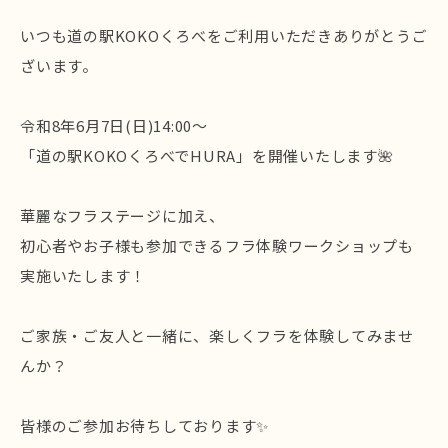
いつも道の駅KOKOくろべをご利用いただきありがとうご
ざいます。
令和8年6月7日(日)14:00～
「道の駅KOKOくろべでHURA」を開催いたします🌺
華麗なフラステージに加え、
初心者やお子様も参加できるフラ体験ワークショップも
実施いたします！
ご家族・ご友人と一緒に、楽しくフラを体験してみませ
んか？
皆様のご参加お待ちしております✨