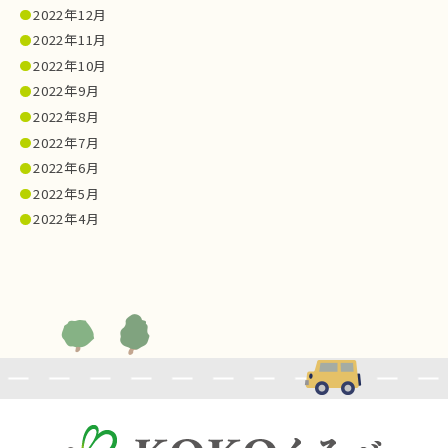
2022年12月
2022年11月
2022年10月
2022年9月
2022年8月
2022年7月
2022年6月
2022年5月
2022年4月