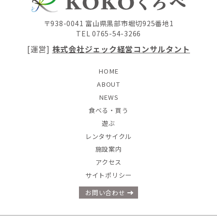
〒938-0041 富山県黒部市堀切925番地1
TEL 0765-54-3266
[運営]
株式会社ジェック経営コンサルタント
HOME
ABOUT
NEWS
食べる・買う
遊ぶ
レンタサイクル
施設案内
アクセス
サイトポリシー
お問い合わせ