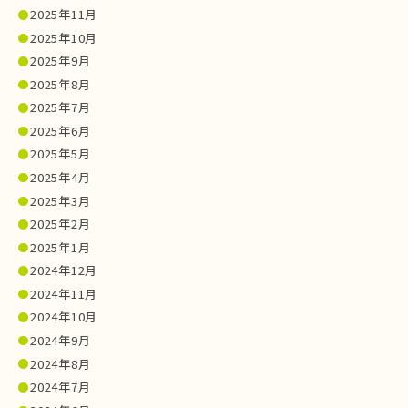
2025年11月
2025年10月
2025年9月
2025年8月
2025年7月
2025年6月
2025年5月
2025年4月
2025年3月
2025年2月
2025年1月
2024年12月
2024年11月
2024年10月
2024年9月
2024年8月
2024年7月