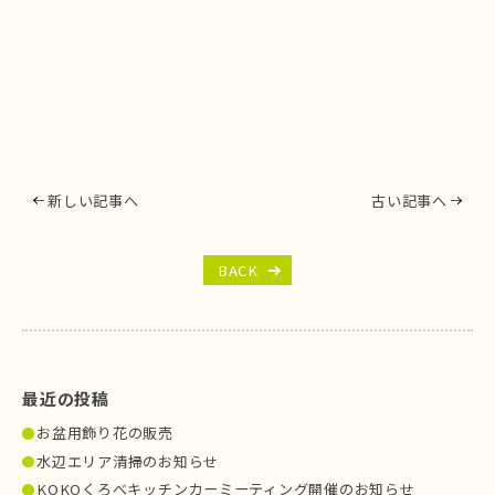
新しい記事へ
古い記事へ
BACK
最近の投稿
お盆用飾り花の販売
水辺エリア清掃のお知らせ
KOKOくろべキッチンカーミーティング開催のお知らせ