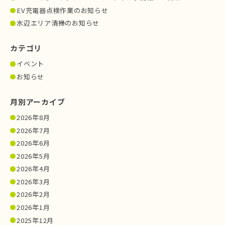
EV充電器点検作業のお知らせ
水辺エリア清掃のお知らせ
カテゴリ
イベント
お知らせ
月別アーカイブ
2026年8月
2026年7月
2026年6月
2026年5月
2026年4月
2026年3月
2026年2月
2026年1月
2025年12月