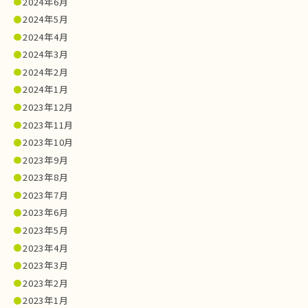
2024年6月
2024年5月
2024年4月
2024年3月
2024年2月
2024年1月
2023年12月
2023年11月
2023年10月
2023年9月
2023年8月
2023年7月
2023年6月
2023年5月
2023年4月
2023年3月
2023年2月
2023年1月