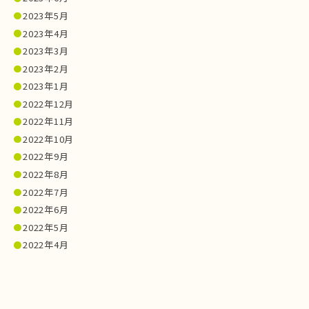
2023年5月
2023年4月
2023年3月
2023年2月
2023年1月
2022年12月
2022年11月
2022年10月
2022年9月
2022年8月
2022年7月
2022年6月
2022年5月
2022年4月