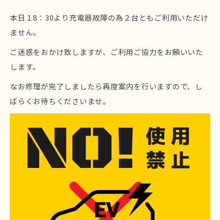
本日１8：30より充電器故障の為２台ともご利用いただけ
ません。
ご迷惑をおかけ致しますが、ご利用ご協力をお願いいた
します。
なお修理が完了しましたら再度案内を行いますので、し
ばらくお待ちくださいませ。