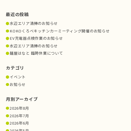
最近の投稿
水辺エリア清掃のお知らせ
KOKOくろべキッチンカーミーティング開催のお知らせ
EV充電器点検作業のお知らせ
水辺エリア清掃のお知らせ
麺屋はなと 臨時休業について
カテゴリ
イベント
お知らせ
月別アーカイブ
2026年8月
2026年7月
2026年6月
2026年5月