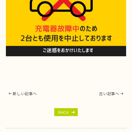
新しい記事へ
古い記事へ
BACK