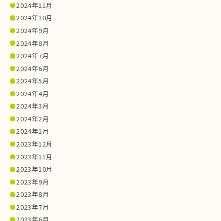
2024年11月
2024年10月
2024年9月
2024年8月
2024年7月
2024年6月
2024年5月
2024年4月
2024年3月
2024年2月
2024年1月
2023年12月
2023年11月
2023年10月
2023年9月
2023年8月
2023年7月
2023年6月