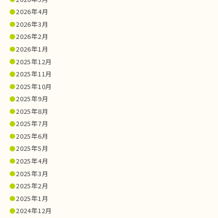
2026年4月
2026年3月
2026年2月
2026年1月
2025年12月
2025年11月
2025年10月
2025年9月
2025年8月
2025年7月
2025年6月
2025年5月
2025年4月
2025年3月
2025年2月
2025年1月
2024年12月