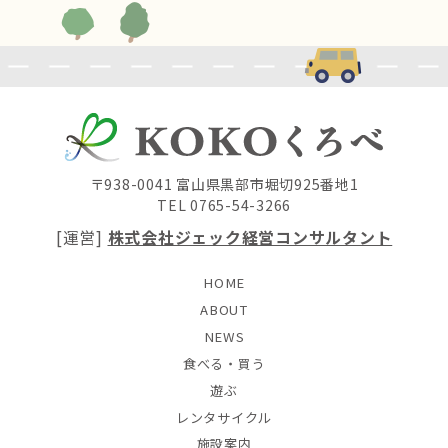
〒938-0041 富山県黒部市堀切925番地1
TEL 0765-54-3266
[運営]
株式会社ジェック経営コンサルタント
HOME
ABOUT
NEWS
食べる・買う
遊ぶ
レンタサイクル
施設案内