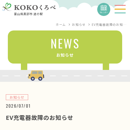
カレンダー
富山県黒部市 道の駅
ホーム
お知らせ
EV充電器故障のお知…
NEWS
お知らせ
お知らせ
2026/07/01
EV充電器故障のお知らせ